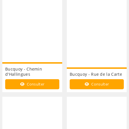
Bucquoy - Chemin
d'Hallingues
Bucquoy - Rue de la Carte
Consulter
Consulter