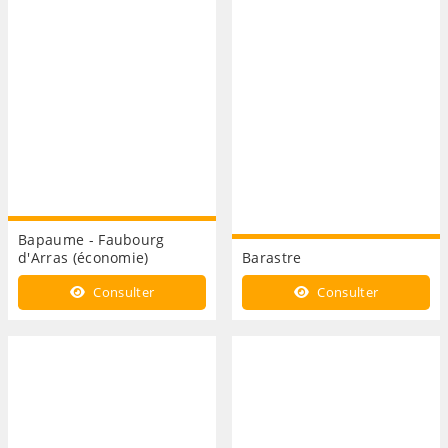
Bapaume - Faubourg
d'Arras (économie)
Barastre
Consulter
Consulter