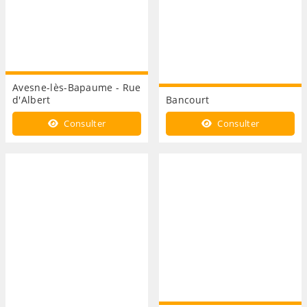
Avesne-lès-Bapaume - Rue
d'Albert
Bancourt
Consulter
Consulter