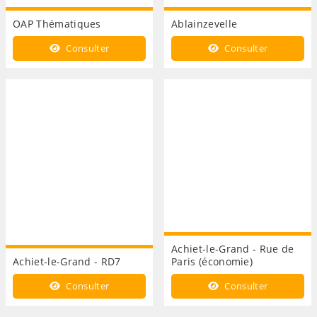
OAP Thématiques
Ablainzevelle
Consulter
Consulter
Achiet-le-Grand - Rue de
Achiet-le-Grand - RD7
Paris (économie)
Consulter
Consulter