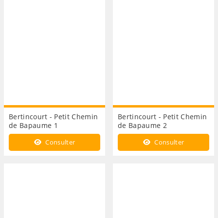
Bertincourt - Petit Chemin
Bertincourt - Petit Chemin
de Bapaume 1
de Bapaume 2
Consulter
Consulter