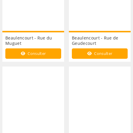
Beaulencourt - Rue du
Beaulencourt - Rue de
Muguet
Geudecourt
Consulter
Consulter