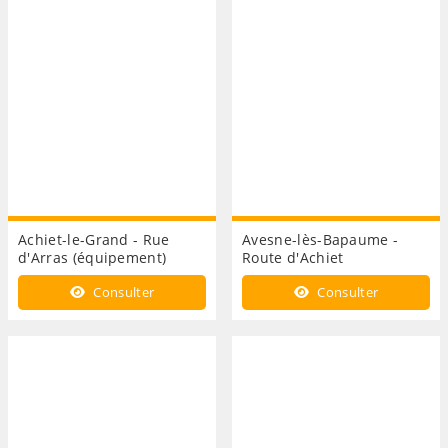
Achiet-le-Grand - Rue
Avesne-lès-Bapaume -
d'Arras (équipement)
Route d'Achiet
Consulter
Consulter