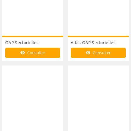
OAP Sectorielles
Atlas OAP Sectorielles
Consulter
Consulter