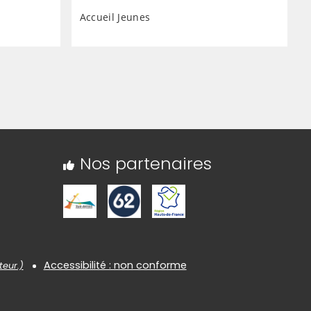
Accueil Jeunes
Nos partenaires
Accessibilité : non conforme
teur.)