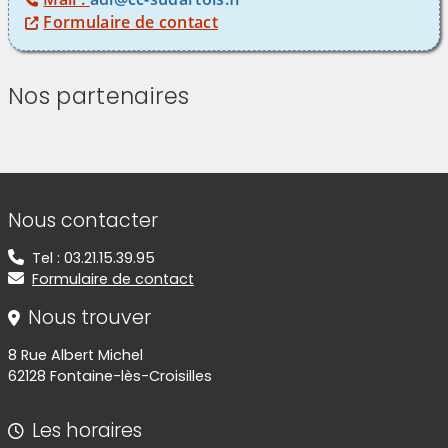
Formulaire de contact
Nos partenaires
(Cliquez sur l'image pour l'agrandir)
Informations de contact
Nous contacter
Tel : 03.21.15.39.95
Formulaire de contact
Nous trouver
8 Rue Albert Michel
62128 Fontaine-lès-Croisilles
Les horaires