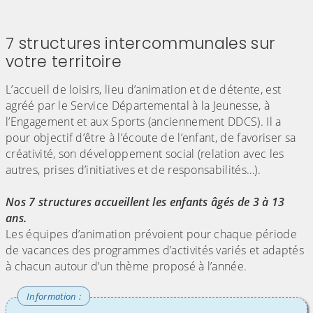
7 structures intercommunales sur
votre territoire
L’accueil de loisirs, lieu d’animation et de détente, est
agréé par le Service Départemental à la Jeunesse, à
l’Engagement et aux Sports (anciennement DDCS). Il a
pour objectif d’être à l’écoute de l’enfant, de favoriser sa
créativité, son développement social (relation avec les
autres, prises d’initiatives et de responsabilités…).
Nos 7 structures accueillent les enfants âgés de 3 à 13
ans.
Les équipes d’animation prévoient pour chaque période
de vacances des programmes d’activités variés et adaptés
à chacun autour d’un thème proposé à l’année.