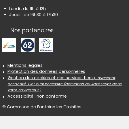
Lundi : de 11h à 12h
Jeudi : de 16h30 à 17h30
Nos partenaires
Informations réglementaires
Mentions légales
Protection des données personnelles
Gestion des cookies et des services tiers
(Javascript
désactivé. Cet outil nécessite l'activation du Javascript dans
votre navigateur.)
Accessibilité : non conforme
© Commune de Fontaine les Croisilles