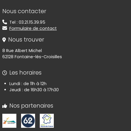
Informations de contact
Nous contacter
Tel : 03.21.15.39.95
Formulaire de contact
Nous trouver
8 Rue Albert Michel
62128 Fontaine-lès-Croisilles
Les horaires
Lundi : de 11h à 12h
Jeudi : de 16h30 à 17h30
Nos partenaires