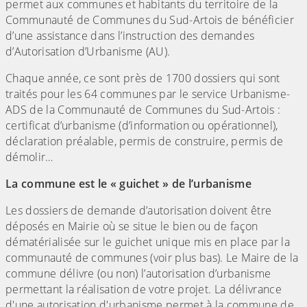
permet aux communes et habitants du territoire de la
Communauté de Communes du Sud-Artois de bénéficier
d’une assistance dans l’instruction des demandes
d’Autorisation d’Urbanisme (AU).
Chaque année, ce sont près de 1700 dossiers qui sont
traités pour les 64 communes par le service Urbanisme-
ADS de la Communauté de Communes du Sud-Artois :
certificat d’urbanisme (d’information ou opérationnel),
déclaration préalable, permis de construire, permis de
démolir…
La commune est le « guichet » de l’urbanisme
Les dossiers de demande d’autorisation doivent être
déposés en Mairie où se situe le bien ou de façon
dématérialisée sur le guichet unique mis en place par la
communauté de communes (voir plus bas). Le Maire de la
commune délivre (ou non) l’autorisation d’urbanisme
permettant la réalisation de votre projet. La délivrance
d'une autorisation d'urbanisme permet à la commune de