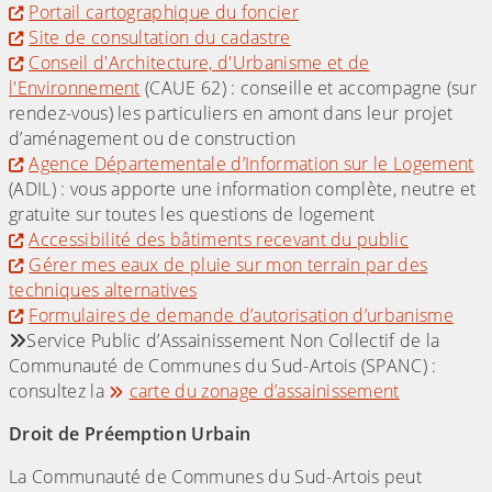
Portail cartographique du foncier
Site de consultation du cadastre
Conseil d'Architecture, d'Urbanisme et de
l'Environnement
(CAUE 62) : conseille et accompagne (sur
rendez-vous) les particuliers en amont dans leur projet
d’aménagement ou de construction
Agence Départementale d’Information sur le Logement
(ADIL) : vous apporte une information complète, neutre et
gratuite sur toutes les questions de logement
Accessibilité des bâtiments recevant du public
Gérer mes eaux de pluie sur mon terrain par des
techniques alternatives
Formulaires de demande d’autorisation d’urbanisme
Service Public d’Assainissement Non Collectif de la
Communauté de Communes du Sud-Artois (SPANC) :
consultez la
carte du zonage d’assainissement
Droit de Préemption Urbain
La Communauté de Communes du Sud-Artois peut