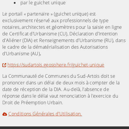
par le guichet unique
Le portail « partenaire » (guichet unique) est
exclusivement réservé aux professionnels de type
notaires, architectes et géomètres pour la saisie en ligne
de Certificat d’Urbanisme (CU), Déclaration d’Intention
d’Aliéner (DIA) et Renseignements d’Urbanisme (RU), dans
le cadre de la dématérialisation des Autorisations
d’Urbanisme (AU)
.
https://sudartois.geosphere.fr/guichet-unique
La Communauté de Communes du Sud-Artois doit se
prononcer dans un délai de deux mois à compter de la
date de réception de la DIA. Au-delà, l’absence de
réponse dans le délai vaut renonciation à l’exercice du
Droit de Préemption Urbain.
Conditions Générales d’Utilisation.