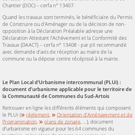
Chantier (DOC) – cerfa n° 13407.
Quand les travaux sont terminés, le bénéficiaire du Permis
de Construire ou d’Aménager ou de la décision de non-
opposition à la Déclaration Préalable adresse une
Déclaration Attestant l’Achèvement et la Conformité des
Travaux (DAACT) – cerfa n° 13408 - par pli recommandé
avec demande d’avis de réception au maire de la
commune ou la dépose contre récépissé à la mairie.
Le Plan Local d’Urbanisme intercommunal (PLUi) :
document d’urbanisme applicable pour le territoire de
la Communauté de Communes du Sud-Artois
Retrouver en ligne les différents éléments qui composent
le PLUi (
règlement
,
Orientation d’Aménagement et de
Programmation
,
plans de zonage
, ...), document
d’urbanisme en vigueur pour les 64 communes du