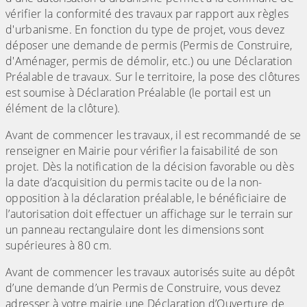
vérifier la conformité des travaux par rapport aux règles
d'urbanisme. En fonction du type de projet, vous devez
déposer une demande de permis (Permis de Construire,
d'Aménager, permis de démolir, etc.) ou une Déclaration
Préalable de travaux. Sur le territoire, la pose des clôtures
est soumise à Déclaration Préalable (le portail est un
élément de la clôture).
Avant de commencer les travaux, il est recommandé de se
renseigner en Mairie pour vérifier la faisabilité de son
projet. Dès la notification de la décision favorable ou dès
la date d’acquisition du permis tacite ou de la non-
opposition à la déclaration préalable, le bénéficiaire de
l’autorisation doit effectuer un affichage sur le terrain sur
un panneau rectangulaire dont les dimensions sont
supérieures à 80 cm.
Avant de commencer les travaux autorisés suite au dépôt
d’une demande d’un Permis de Construire, vous devez
adresser à votre mairie une Déclaration d’Ouverture de