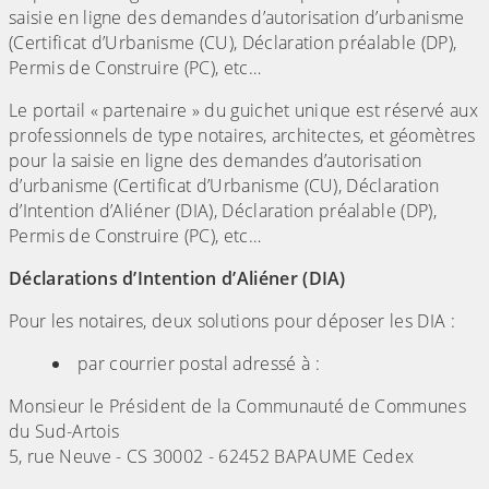
saisie en ligne des demandes d’autorisation d’urbanisme
(Certificat d’Urbanisme (CU), Déclaration préalable (DP),
Permis de Construire (PC), etc…
Le portail « partenaire » du guichet unique est réservé aux
professionnels de type notaires, architectes, et géomètres
pour la saisie en ligne des demandes d’autorisation
d’urbanisme (Certificat d’Urbanisme (CU), Déclaration
d’Intention d’Aliéner (DIA), Déclaration préalable (DP),
Permis de Construire (PC), etc…
Déclarations d’Intention d’Aliéner (DIA)
Pour les notaires, deux solutions pour déposer les DIA :
par courrier postal adressé à :
Monsieur le Président de la Communauté de Communes
du Sud-Artois
5, rue Neuve - CS 30002 - 62452 BAPAUME Cedex