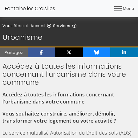
Fontaine les Croisilles
Menu
Urbanisme
Vous êtes ici :
Accueil
Services
Urbanisme
Partagez
Accédez à toutes les informations
concernant l'urbanisme dans votre
commune
Accédez à toutes les informations concernant
l'urbanisme dans votre commune
Vous souhaitez construire, améliorer, démolir,
transformer votre logement ou votre activité ?
Le service mutualisé Autorisation du Droit des Sols (ADS)