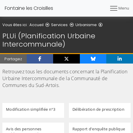
Fontaine les Croisilles
Menu
PLUi (Planifica
Vous êtes ici :
Accueil
Services
Urbanisme
PLUi (Planification Urbaine
Intercommunale)
Partagez
Retrouvez tous les documents concernant la Planification
Urbaine Intercommunale de la Communauté de
Communes du Sud-Artois.
Modification simplifiée n°3
Délibération de prescription
Avis des personnes
Rapport d'enquête publique