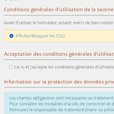
Conditions générales d'utilisation de la saisin
Avant d'utiliser le formulaire suivant, merci de bien voulo
Afficher/Masquer les CGU
Acceptation des conditions générales d'utilisa
J'ai lu et j'accepte les conditions générales d'utilisa
Information sur la protection des données pri
Les champs obligatoires sont nécessaires au traitement 
Pour connaître les modalités d'accès, de correction et
Retrouvez le responsable de traitement (maire ou présid